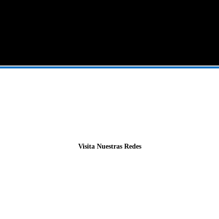
Visita Nuestras Redes