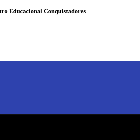
tro Educacional Conquistadores